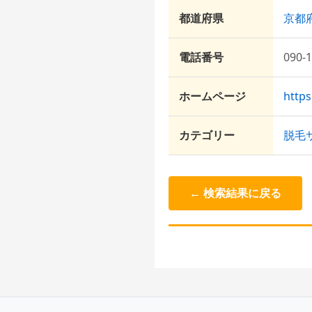
都道府県
京都
電話番号
090-
ホームページ
http
カテゴリー
脱毛
← 検索結果に戻る