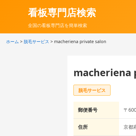
看板専門店検索
全国の看板専門店を簡単検索
ホーム
>
脱毛サービス
> macheriena private salon
macheriena p
脱毛サービス
郵便番号
〒600
住所
京都