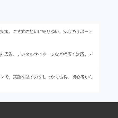
実施。ご遺族の想いに寄り添い、安心のサポート
外広告、デジタルサイネージなど幅広く対応。デ
スンで、英語を話す力をしっかり習得。初心者から