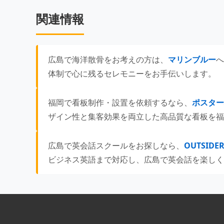
関連情報
広島で海洋散骨をお考えの方は、
マリンブルー
へ
体制で心に残るセレモニーをお手伝いします。
福岡で看板制作・設置を依頼するなら、
ポスター
ザイン性と集客効果を両立した高品質な看板を福
広島で英会話スクールをお探しなら、
OUTSID
ビジネス英語まで対応し、広島で英会話を楽しく