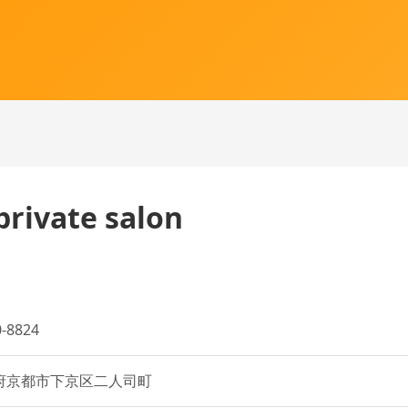
rivate salon
-8824
府京都市下京区二人司町