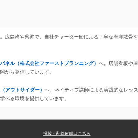
。広島湾や呉沖で、自社チャーター船による丁寧な海洋散骨を
パネル（株式会社ファーストプランニング）
へ。店舗看板や屋
岡から発信しています。
ER（アウトサイダー）
へ。ネイティブ講師による実践的なレッ
学べる環境を提供しています。
掲載・削除依頼はこちら